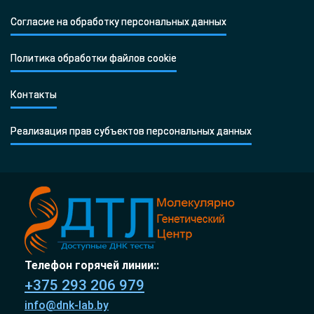
Согласие на обработку персональных данных
Политика обработки файлов cookie
Контакты
Реализация прав субъектов персональных данных
Телефон горячей линии::
+375 293 206 979
info@dnk-lab.by