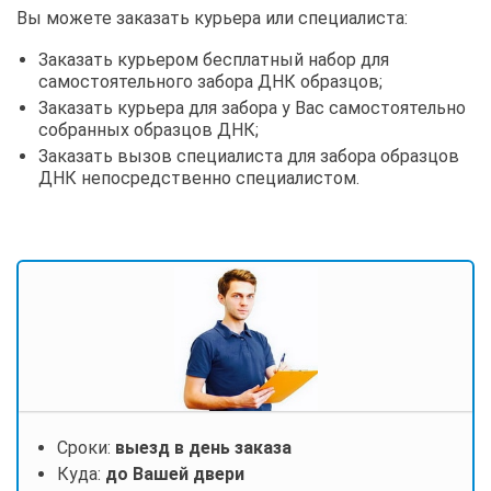
Вы можете заказать курьера или специалиста:
Заказать курьером бесплатный набор для
самостоятельного забора ДНК образцов;
Заказать курьера для забора у Вас самостоятельно
собранных образцов ДНК;
Заказать вызов специалиста для забора образцов
ДНК непосредственно специалистом.
Сроки:
выезд в день заказа
Куда:
до Вашей двери