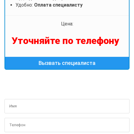
Удобно:
Оплата специалисту
Цена:
Уточняйте по телефону
Вызвать специалиста
ПОЛУЧИТЬ БЕСПЛАТНУЮ КОНСУЛЬТАЦИЮ