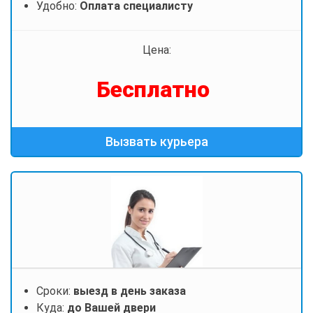
Удобно:
Оплата специалисту
Цена:
Бесплатно
Вызвать курьера
Сроки:
выезд в день заказа
Куда:
до Вашей двери