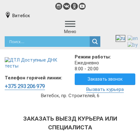
Витебск
Меню
Режим работы:
Ежедневно
8:00 - 20:00
Телефон горячей линии:
Заказать звонок
+375 293 206 979
Вызвать курьера
Витебск, пр. Строителей, 6
ЗАКАЗАТЬ ВЫЕЗД КУРЬЕРА ИЛИ
СПЕЦИАЛИСТА